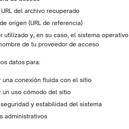
URL del archivo recuperado
 de origen (URL de referencia)
 utilizado y, en su caso, el sistema operativo
 nombre de tu proveedor de acceso
os datos para:
 una conexión fluida con el sitio
r un uso cómodo del sitio
a seguridad y estabilidad del sistema
s administrativos