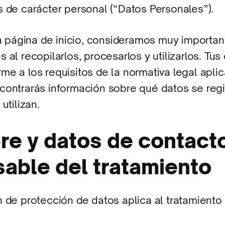
s de carácter personal (“Datos Personales”).
ra página de inicio, consideramos muy importan
 al recopilarlos, procesarlos y utilizarlos. Tus
e a los requisitos de la normativa legal aplic
contrarás información sobre qué datos se regi
utilizan.
re y datos de contact
able del tratamiento
 de protección de datos aplica al tratamiento 