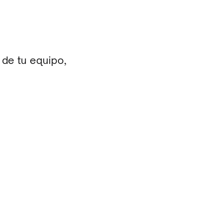
 de tu equipo,